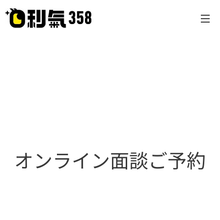
オンライン面談ご予約